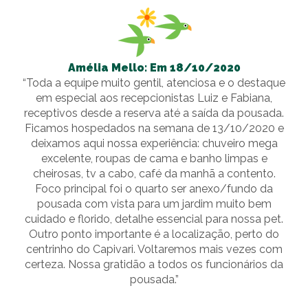
Amélia Mello: Em 18/10/2020
“Toda a equipe muito gentil, atenciosa e o destaque
em especial aos recepcionistas Luiz e Fabiana,
receptivos desde a reserva até a saída da pousada.
Ficamos hospedados na semana de 13/10/2020 e
deixamos aqui nossa experiência: chuveiro mega
excelente, roupas de cama e banho limpas e
cheirosas, tv a cabo, café da manhã a contento.
Foco principal foi o quarto ser anexo/fundo da
pousada com vista para um jardim muito bem
cuidado e florido, detalhe essencial para nossa pet.
Outro ponto importante é a localização, perto do
centrinho do Capivari. Voltaremos mais vezes com
certeza. Nossa gratidão a todos os funcionários da
pousada.”