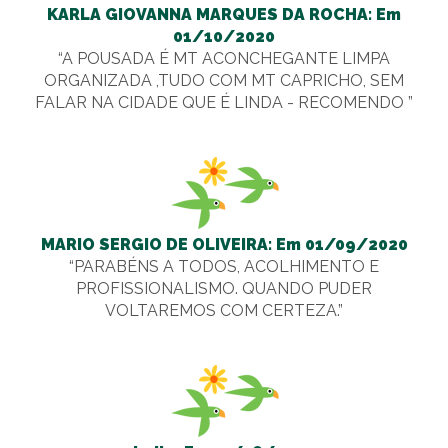
KARLA GIOVANNA MARQUES DA ROCHA: Em
01/10/2020
“A POUSADA É MT ACONCHEGANTE LIMPA
ORGANIZADA ,TUDO COM MT CAPRICHO, SEM
FALAR NA CIDADE QUE É LINDA - RECOMENDO ”
MARIO SERGIO DE OLIVEIRA: Em 01/09/2020
“PARABÉNS A TODOS, ACOLHIMENTO E
PROFISSIONALISMO. QUANDO PUDER
VOLTAREMOS COM CERTEZA.”