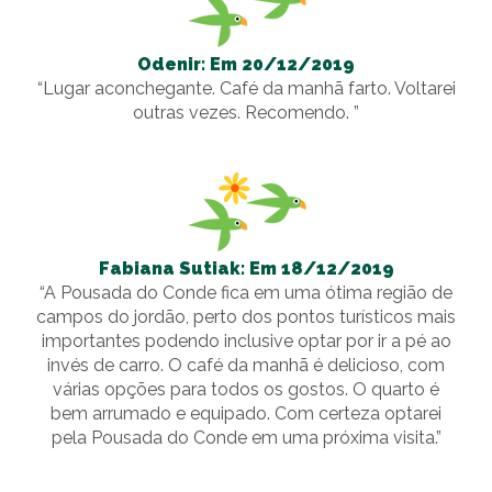
Odenir: Em 20/12/2019
“Lugar aconchegante. Café da manhã farto. Voltarei
outras vezes. Recomendo. ”
Fabiana Sutiak: Em 18/12/2019
“A Pousada do Conde fica em uma ótima região de
campos do jordão, perto dos pontos turísticos mais
importantes podendo inclusive optar por ir a pé ao
invés de carro. O café da manhã é delicioso, com
várias opções para todos os gostos. O quarto é
bem arrumado e equipado. Com certeza optarei
pela Pousada do Conde em uma próxima visita.”