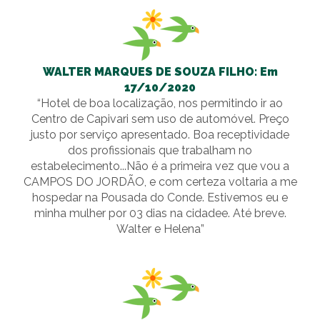
WALTER MARQUES DE SOUZA FILHO: Em
17/10/2020
“Hotel de boa localização, nos permitindo ir ao
Centro de Capivari sem uso de automóvel. Preço
justo por serviço apresentado. Boa receptividade
dos profissionais que trabalham no
estabelecimento...Não é a primeira vez que vou a
CAMPOS DO JORDÃO, e com certeza voltaria a me
hospedar na Pousada do Conde. Estivemos eu e
minha mulher por 03 dias na cidadee. Até breve.
Walter e Helena”