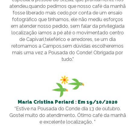
atendeu,quando pedimos que nosso café da manhã
fosse liberado mais cedo,por conta de um ensaio
fotográfico que tínhamos, ele não mediu esforços
em atender nosso pedido, sem falar da privilegiada
localização íamos a pé até o movimentado centro
de Capivari,teleférico e arredores, se um dia
retornamos a Campos,sem dúvidas escolheremos
mais uma vez a Pousada do Conde! Obrigada por
tudo.”
Maria Cristina Periard : Em 19/10/2020
“Estive na Pousada do Conde dia 13 de outubro.
Gostei muito do atendimento. Ótimo café da manhã
e excelente localização. ”