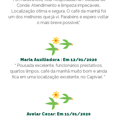
Conde. Atendimento e limpeza impecáveis.
Localização ótima e segura. O café da manhã foi
um dos melhores que já vi. Parabéns e espero voltar
o mais breve possível.”
Maria Auxiliadora : Em 12/01/2020
“ Pousada excelente, funcionários prestativos,
quartos limpos, café da manhã muito bom e aínda
fica em uma localização excelente, no Capivari. ”
Avelar Cezar: Em 11/01/2020