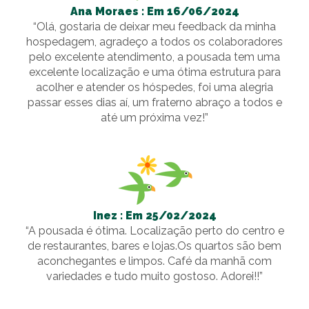
Ana Moraes : Em 16/06/2024
“Olá, gostaria de deixar meu feedback da minha
hospedagem, agradeço a todos os colaboradores
pelo excelente atendimento, a pousada tem uma
excelente localização e uma ótima estrutura para
acolher e atender os hóspedes, foi uma alegria
passar esses dias aí, um fraterno abraço a todos e
até um próxima vez!”
Inez : Em 25/02/2024
“A pousada é ótima. Localização perto do centro e
de restaurantes, bares e lojas.Os quartos são bem
aconchegantes e limpos. Café da manhã com
variedades e tudo muito gostoso. Adorei!!”