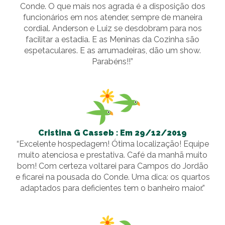
Conde. O que mais nos agrada é a disposição dos
funcionários em nos atender, sempre de maneira
cordial. Anderson e Luiz se desdobram para nos
facilitar a estadia. E as Meninas da Cozinha são
espetaculares. E as arrumadeiras, dão um show.
Parabéns!!”
Cristina G Casseb : Em 29/12/2019
“Excelente hospedagem! Ótima localização! Equipe
muito atenciosa e prestativa. Café da manhã muito
bom! Com certeza voltarei para Campos do Jordão
e ficarei na pousada do Conde. Uma dica: os quartos
adaptados para deficientes tem o banheiro maior.”