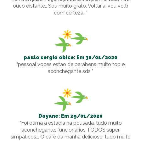
ouco distante.. Sou muito grato. Voltaria, vou voltr
com certeza. ”
paulo sergio obice: Em 30/01/2020
“pessoal voces estao de parabens muito top e
aconchegante sds ”
Dayane: Em 29/01/2020
“Foi ótima a estadia na pousada, tudo muito
aconchegante, funcionários TODOS super
simpáticos... O café da manhã delicioso, tudo muito