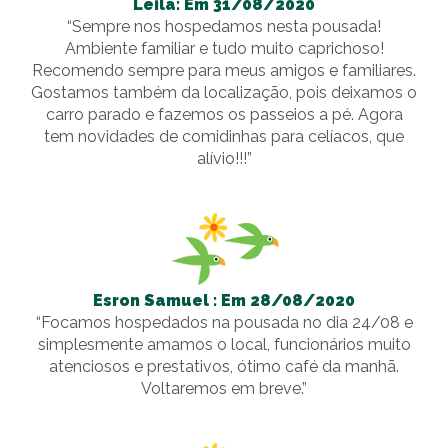
Leila: Em 31/08/2020
“Sempre nos hospedamos nesta pousada!
Ambiente familiar e tudo muito caprichoso!
Recomendo sempre para meus amigos e familiares.
Gostamos também da localização, pois deixamos o
carro parado e fazemos os passeios a pé. Agora
tem novidades de comidinhas para celíacos, que
alívio!!!”
Esron Samuel : Em 28/08/2020
“Focamos hospedados na pousada no dia 24/08 e
simplesmente amamos o local, funcionários muito
atenciosos e prestativos, ótimo café da manhã.
Voltaremos em breve.”