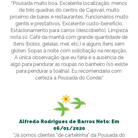
“Pousada muito boa. Excelente localização, menos
de três quadras do centro de Capivari, muito
próximo de bares e restaurantes. Funcionários muito
gentis e prestativos. Excelente custo-benefício.
Estacionamento para carros (descoberto). Limpeza
nota 10. Café da manhã com grande quantidade de
itens (bolos, geleias, mel, etc.) e alguns itens sem
glúten. Sopas à noite com solicitação na recepção.
A única observação que eu faria é a ausência de
algo para pendurar as roupas no banheiro (só existe
para pendurar a toalha). Eu recomendaria com
certeza a Pousada do Conde.”
Alfredo Rodrigues de Barros Neto: Em
06/01/2020
“Já somos clientes "de carteirinha" da Pousada do