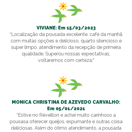
VIVIANE: Em 15/03/2023
“Localização da pousada excelente, café da manhã
com muitas opções e delicioso, quarto silencioso e
super limpo, atendimento da recepção de primeira
qualidade. Superou nossas expectativas,
voltaremos com certeza;”
MONICA CHRISTINA DE AZEVEDO CARVALHO:
Em 05/01/2021
“Estive no Réveillon e achei muito carinhoso a
pousasa oferecer queijos, espumante e outras coisa
deliciosas. Além do ótimo atendimento, a pousada