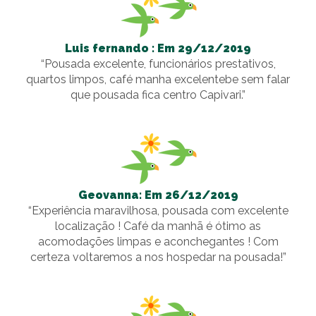
Luis fernando : Em 29/12/2019
“Pousada excelente, funcionários prestativos,
quartos limpos, café manha excelentebe sem falar
que pousada fica centro Capivari.”
Geovanna: Em 26/12/2019
“Experiência maravilhosa, pousada com excelente
localização ! Café da manhã é ótimo as
acomodações limpas e aconchegantes ! Com
certeza voltaremos a nos hospedar na pousada!”