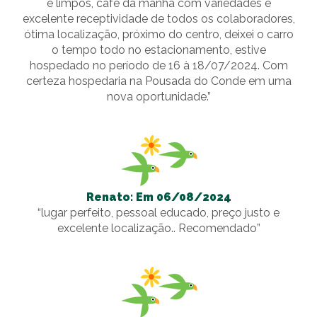
e limpos, café da manhã com variedades e
excelente receptividade de todos os colaboradores,
ótima localização, próximo do centro, deixei o carro
o tempo todo no estacionamento, estive
hospedado no período de 16 à 18/07/2024. Com
certeza hospedaria na Pousada do Conde em uma
nova oportunidade.”
Renato: Em 06/08/2024
“lugar perfeito, pessoal educado, preço justo e
excelente localização.. Recomendado”