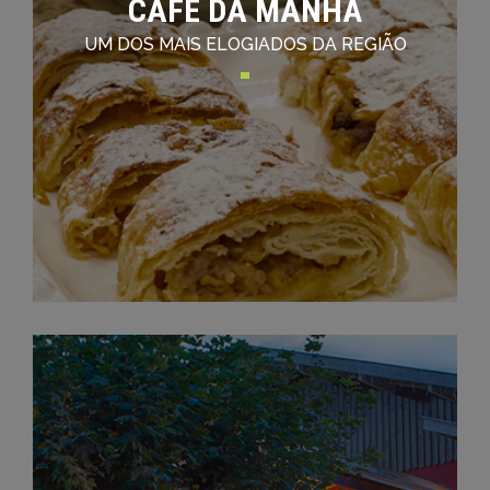
CAFÉ DA MANHÃ
UM DOS MAIS ELOGIADOS DA REGIÃO