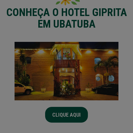
CONHEÇA O HOTEL GIPRITA
EM UBATUBA
CLIQUE AQUI