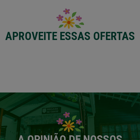
APROVEITE ESSAS OFERTAS
A OPINIÃO DE NOSSOS