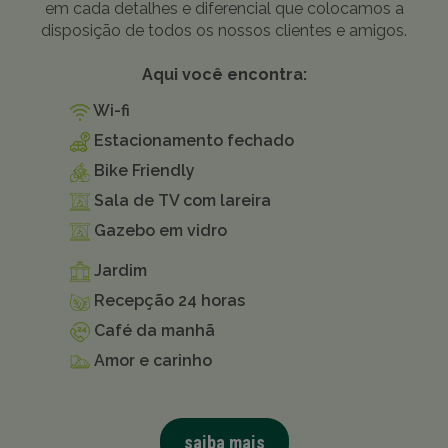
em cada detalhes e diferencial que colocamos a
disposição de todos os nossos clientes e amigos.
Aqui você encontra:
Wi-fi
Estacionamento fechado
Bike Friendly
Sala de TV com lareira
Gazebo em vidro
Jardim
Recepção 24 horas
Café da manhã
Amor e carinho
saiba mais