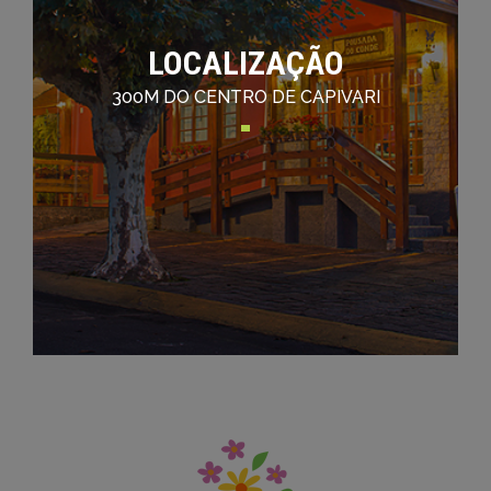
LOCALIZAÇÃO
300M DO CENTRO DE CAPIVARI